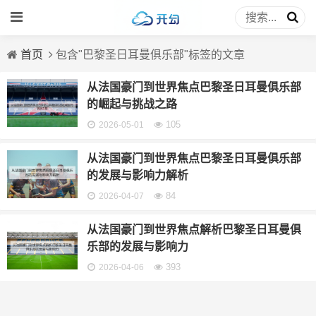
首页
包含"巴黎圣日耳曼俱乐部"标签的文章
从法国豪门到世界焦点巴黎圣日耳曼俱乐部
的崛起与挑战之路
105
2026-05-01
从法国豪门到世界焦点巴黎圣日耳曼俱乐部
的发展与影响力解析
84
2026-04-07
从法国豪门到世界焦点解析巴黎圣日耳曼俱
乐部的发展与影响力
393
2026-04-06