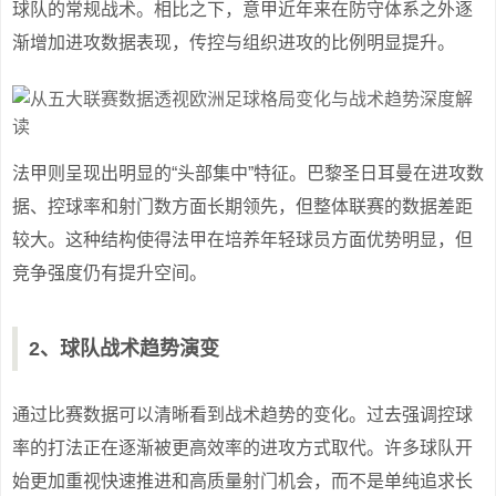
球队的常规战术。相比之下，意甲近年来在防守体系之外逐
渐增加进攻数据表现，传控与组织进攻的比例明显提升。
法甲则呈现出明显的“头部集中”特征。巴黎圣日耳曼在进攻数
据、控球率和射门数方面长期领先，但整体联赛的数据差距
较大。这种结构使得法甲在培养年轻球员方面优势明显，但
竞争强度仍有提升空间。
2、球队战术趋势演变
通过比赛数据可以清晰看到战术趋势的变化。过去强调控球
率的打法正在逐渐被更高效率的进攻方式取代。许多球队开
始更加重视快速推进和高质量射门机会，而不是单纯追求长