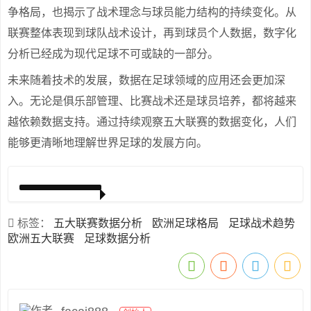
争格局，也揭示了战术理念与球员能力结构的持续变化。从
联赛整体表现到球队战术设计，再到球员个人数据，数字化
分析已经成为现代足球不可或缺的一部分。
未来随着技术的发展，数据在足球领域的应用还会更加深
入。无论是俱乐部管理、比赛战术还是球员培养，都将越来
越依赖数据支持。通过持续观察五大联赛的数据变化，人们
能够更清晰地理解世界足球的发展方向。
标签：
五大联赛数据分析
欧洲足球格局
足球战术趋势
欧洲五大联赛
足球数据分析