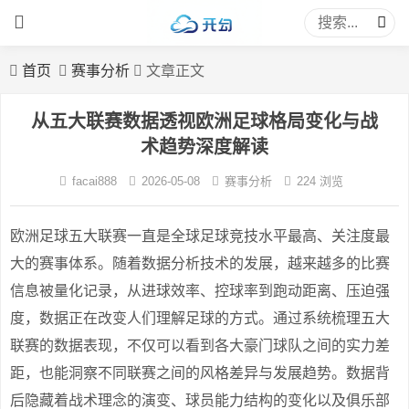
首页
赛事分析
文章正文
从五大联赛数据透视欧洲足球格局变化与战
术趋势深度解读
facai888
2026-05-08
赛事分析
224 浏览
欧洲足球五大联赛一直是全球足球竞技水平最高、关注度最
大的赛事体系。随着数据分析技术的发展，越来越多的比赛
信息被量化记录，从进球效率、控球率到跑动距离、压迫强
度，数据正在改变人们理解足球的方式。通过系统梳理五大
联赛的数据表现，不仅可以看到各大豪门球队之间的实力差
距，也能洞察不同联赛之间的风格差异与发展趋势。数据背
后隐藏着战术理念的演变、球员能力结构的变化以及俱乐部