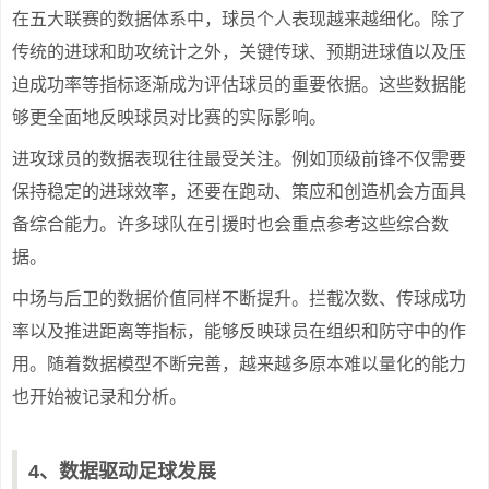
在五大联赛的数据体系中，球员个人表现越来越细化。除了
传统的进球和助攻统计之外，关键传球、预期进球值以及压
迫成功率等指标逐渐成为评估球员的重要依据。这些数据能
够更全面地反映球员对比赛的实际影响。
进攻球员的数据表现往往最受关注。例如顶级前锋不仅需要
保持稳定的进球效率，还要在跑动、策应和创造机会方面具
备综合能力。许多球队在引援时也会重点参考这些综合数
据。
中场与后卫的数据价值同样不断提升。拦截次数、传球成功
率以及推进距离等指标，能够反映球员在组织和防守中的作
用。随着数据模型不断完善，越来越多原本难以量化的能力
也开始被记录和分析。
4、数据驱动足球发展