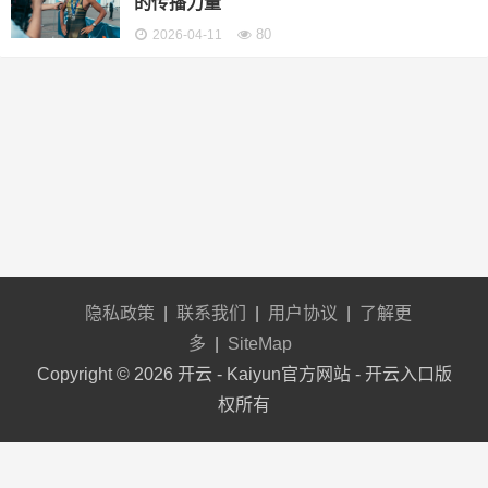
的传播力量
80
2026-04-11
隐私政策
|
联系我们
|
用户协议
|
了解更
多
|
SiteMap
Copyright © 2026 开云 - Kaiyun官方网站 - 开云入口版
权所有