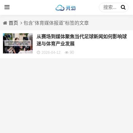
首页
包含"体育媒体报道"标签的文章
从赛场到媒体聚焦当代足球新闻如何影响球
迷与体育产业发展
90
2026-04-12