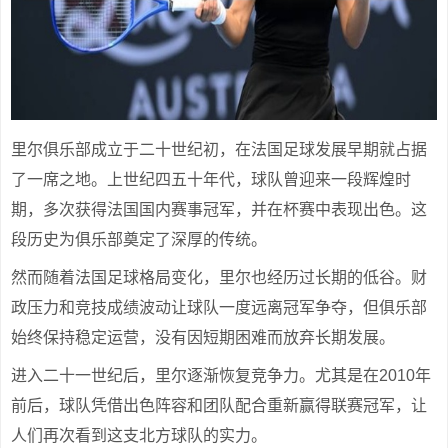
里尔俱乐部成立于二十世纪初，在法国足球发展早期就占据
了一席之地。上世纪四五十年代，球队曾迎来一段辉煌时
期，多次获得法国国内赛事冠军，并在杯赛中表现出色。这
段历史为俱乐部奠定了深厚的传统。
然而随着法国足球格局变化，里尔也经历过长期的低谷。财
政压力和竞技成绩波动让球队一度远离冠军争夺，但俱乐部
始终保持稳定运营，没有因短期困难而放弃长期发展。
进入二十一世纪后，里尔逐渐恢复竞争力。尤其是在2010年
前后，球队凭借出色阵容和团队配合重新赢得联赛冠军，让
人们再次看到这支北方球队的实力。