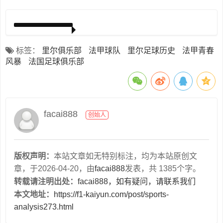
标签：
里尔俱乐部
法甲球队
里尔足球历史
法甲青春
风暴
法国足球俱乐部
facai888
创始人
版权声明：
本站文章如无特别标注，均为本站原创文
章，于2026-04-20，由
facai888
发表，共 1385个字。
转载请注明出处：
facai888，如有疑问，请联系我们
本文地址：
https://f1-kaiyun.com/post/sports-
analysis273.html