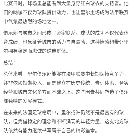
比赛日时，球场里总能看到大量身穿红白球衣的支持者。他
们的呐喊不仅为球队提供动力，也让里尔主场成为法甲联赛
中气氛最热烈的场地之一。
俱乐部与城市之间形成了紧密联系。球队的成功不仅代表体
育成绩，也象征着城市的活力与自豪感，这种情感纽带让里
尔拥有稳定而忠诚的球迷群体。
总结：
总体来看，里尔俱乐部能够在法甲联赛中长期保持竞争力，
并非依赖短期投入，而是建立在历史传统、青训体系、务实
经营和城市文化多方面基础之上。这些因素共同塑造了俱乐
部独特的发展模式。
在未来的法国足球格局中，里尔或许仍然不是最富有的球
队，但凭借稳定的理念和不断涌现的年轻力量，这支北方球
队依然有能力继续书写属于自己的精彩篇章。